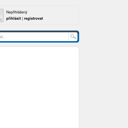
Nepřihlášený
přihlásit
|
registrovat