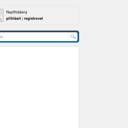
Nepřihlášený
přihlásit
|
registrovat