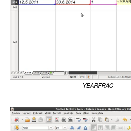
YEARFRAC