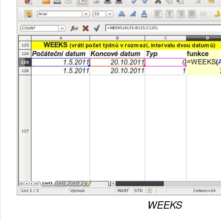
WEEKS