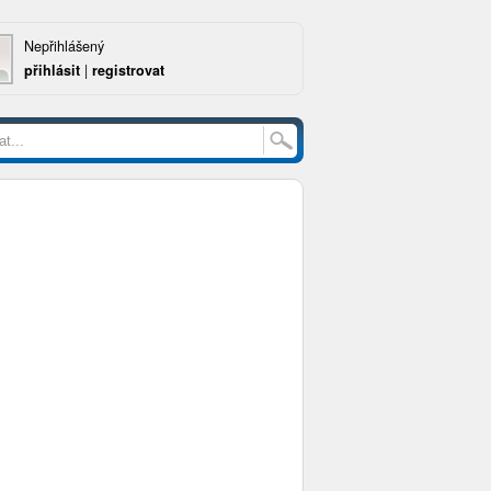
Nepřihlášený
přihlásit
|
registrovat